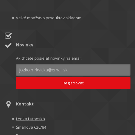
Veľké množstvo produktov skladom
Novinky
Ak chcete posielať novinky na email:
Kontakt
Lenka Lutonská
Šmahova 626/84