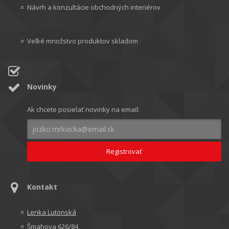
Návrh a konzultácie obchodných interiérov
Veľké množstvo produktov skladom
Novinky
Ak chcete posielať novinky na email:
Kontakt
Lenka Lutonská
Šmahova 626/84