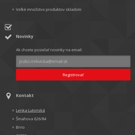
Veľké množstvo produktov skladom
Novinky
Ak chcete posielať novinky na email:
Kontakt
Lenka Lutonská
Šmahova 626/84
Brno