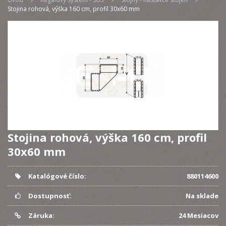
Stojina rohová, výška 160 cm, profil 30x60 mm
Stojina rohová, výška 160 cm, profil
30x60 mm
Katalógové číslo:
880114600
Dostupnosť:
Na sklade
Záruka:
24 Mesiacov