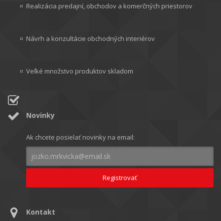
Realizácia predajní, obchodov a komerčných priestorov
Návrh a konzultácie obchodných interiérov
Veľké množstvo produktov skladom
Novinky
Ak chcete posielať novinky na email:
Kontakt