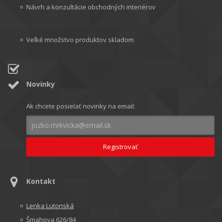
Návrh a konzultácie obchodných interiérov
Veľké množstvo produktov skladom
Novinky
Ak chcete posielať novinky na email:
Kontakt
Lenka Lutonská
Šmahova 626/84