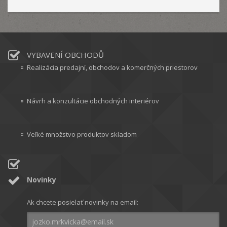
VYBAVENÍ OBCHODŮ
Realizácia predajní, obchodov a komerčných priestorov
Návrh a konzultácie obchodných interiérov
Veľké množstvo produktov skladom
Novinky
Ak chcete posielať novinky na email: