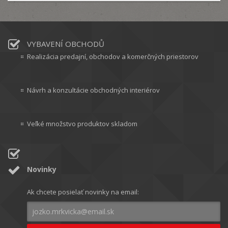
VYBAVENÍ OBCHODŮ
Realizácia predajní, obchodov a komerčných priestorov
Návrh a konzultácie obchodných interiérov
Veľké množstvo produktov skladom
Novinky
Ak chcete posielať novinky na email: