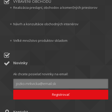
VYBAVENÍ OBCHODŮ
Realizácia predajní, obchodov a komerčných priestorov
Návrh a konzultácie obchodných interiérov
Veľké množstvo produktov skladom
Novinky
Ak chcete posielať novinky na email:
Kontakt