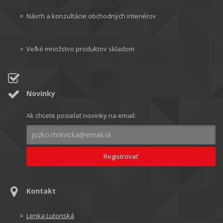
Návrh a konzultácie obchodných interiérov
Veľké množstvo produktov skladom
Novinky
Ak chcete posielať novinky na email:
Kontakt
Lenka Lutonská