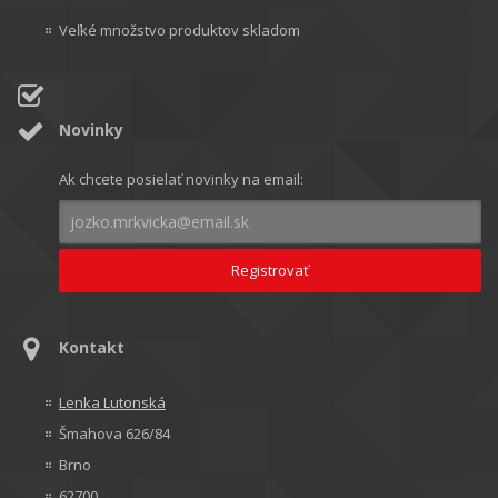
Veľké množstvo produktov skladom
Novinky
Ak chcete posielať novinky na email:
Kontakt
Lenka Lutonská
Šmahova 626/84
Brno
62700