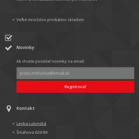
Veľké množstvo produktov skladom
Novinky
Ak chcete posielať novinky na email:
Kontakt
Lenka Lutonská
Šmahova 626/84