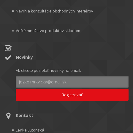
Návrh a konzultácie obchodných interiérov
Veľké množstvo produktov skladom
Novinky
Ak chcete posielať novinky na email:
Kontakt
Lenka Lutonská