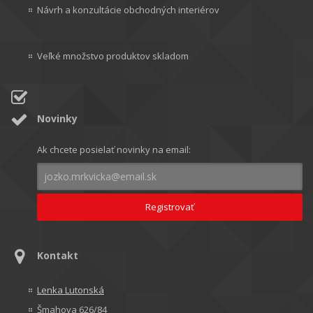
Návrh a konzultácie obchodných interiérov
Veľké množstvo produktov skladom
Novinky
Ak chcete posielať novinky na email:
Kontakt
Lenka Lutonská
Šmahova 626/84