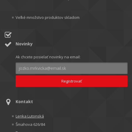
Veľké množstvo produktov skladom
Novinky
Ak chcete posielať novinky na email:
Kontakt
Lenka Lutonská
Šmahova 626/84