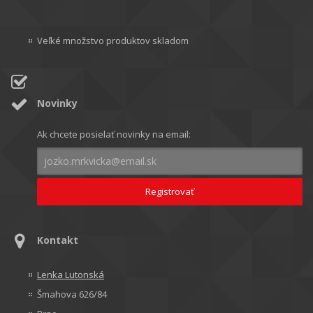
Veľké množstvo produktov skladom
Novinky
Ak chcete posielať novinky na email:
Kontakt
Lenka Lutonská
Šmahova 626/84