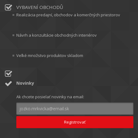
VYBAVENÍ OBCHODŮ
Realizácia predajní, obchodov a komerčných priestorov
Návrh a konzultácie obchodných interiérov
Veľké množstvo produktov skladom
Novinky
Ak chcete posielať novinky na email: