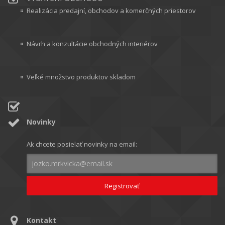
Realizácia predajní, obchodov a komerčných priestorov
Návrh a konzultácie obchodných interiérov
Veľké množstvo produktov skladom
Novinky
Ak chcete posielať novinky na email:
Kontakt