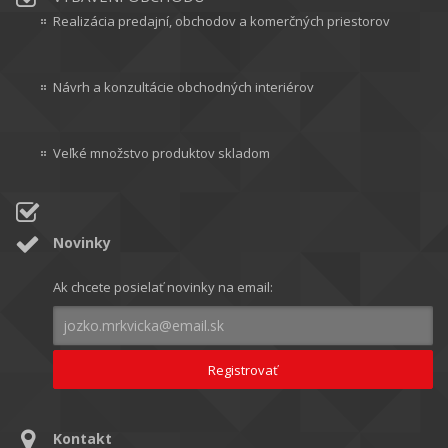
Realizácia predajní, obchodov a komerčných priestorov
Návrh a konzultácie obchodných interiérov
Veľké množstvo produktov skladom
Novinky
Ak chcete posielať novinky na email:
Kontakt