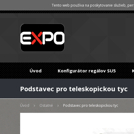
Tento web používa na poskytovanie služieb, pers
Úvod
Konfigurátor regálov SU5
Podstavec pro teleskopickou tyc
Úvod
Ostatné
Podstavec pro teleskopickou tyc