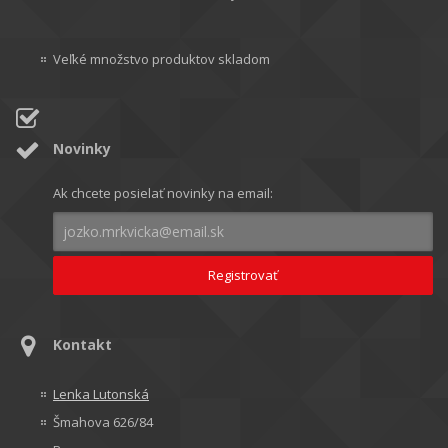
Veľké množstvo produktov skladom
Novinky
Ak chcete posielať novinky na email:
Kontakt
Lenka Lutonská
Šmahova 626/84