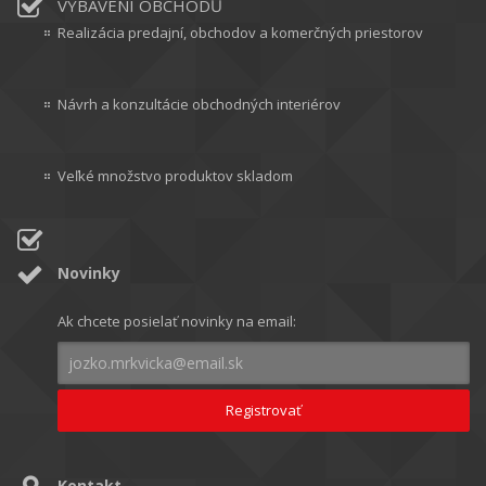
VYBAVENÍ OBCHODŮ
Realizácia predajní, obchodov a komerčných priestorov
Návrh a konzultácie obchodných interiérov
Veľké množstvo produktov skladom
Novinky
Ak chcete posielať novinky na email:
Kontakt