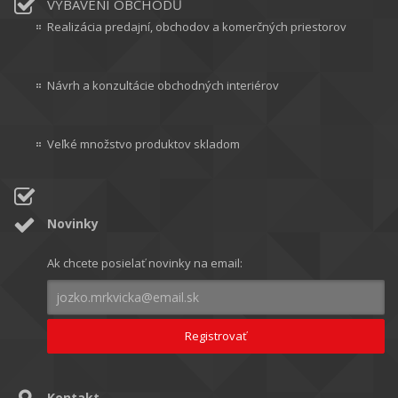
VYBAVENÍ OBCHODŮ
Realizácia predajní, obchodov a komerčných priestorov
Návrh a konzultácie obchodných interiérov
Veľké množstvo produktov skladom
Novinky
Ak chcete posielať novinky na email:
Kontakt