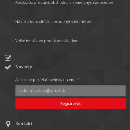
Realizácia predajní, obchodov a komerčných priestorov
Návrh a konzultácie obchodných interiérov
Veľké množstvo produktov skladom
Novinky
Ak chcete posielať novinky na email:
Kontakt