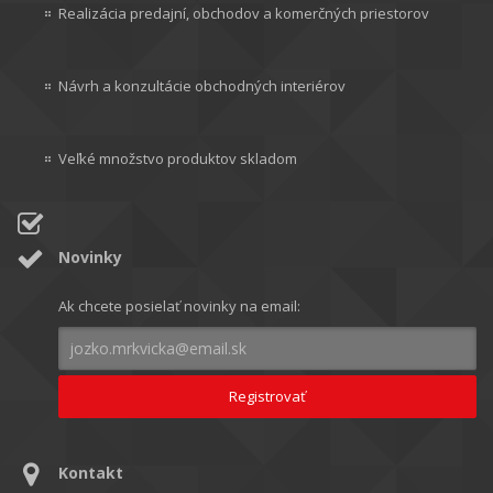
Realizácia predajní, obchodov a komerčných priestorov
Návrh a konzultácie obchodných interiérov
Veľké množstvo produktov skladom
Novinky
Ak chcete posielať novinky na email:
Kontakt