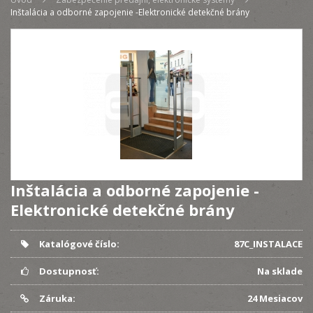
Inštalácia a odborné zapojenie -Elektronické detekčné brány
Inštalácia a odborné zapojenie -
Elektronické detekčné brány
Katalógové číslo:
87C_INSTALACE
Dostupnosť:
Na sklade
Záruka:
24 Mesiacov