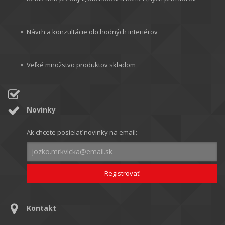
Návrh a konzultácie obchodných interiérov
Veľké množstvo produktov skladom
Novinky
Ak chcete posielať novinky na email:
Kontakt