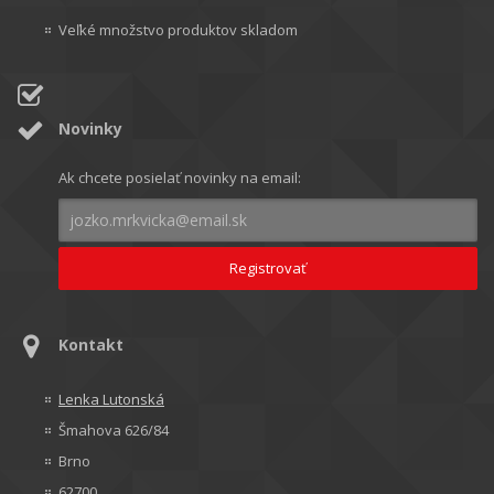
Veľké množstvo produktov skladom
Novinky
Ak chcete posielať novinky na email:
Kontakt
Lenka Lutonská
Šmahova 626/84
Brno
62700