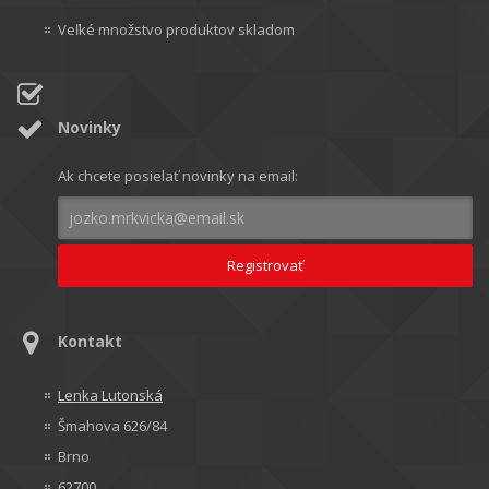
Veľké množstvo produktov skladom
Novinky
Ak chcete posielať novinky na email:
Kontakt
Lenka Lutonská
Šmahova 626/84
Brno
62700