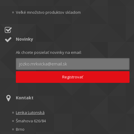
Veľké množstvo produktov skladom
Novinky
Ak chcete posielať novinky na email:
Kontakt
Lenka Lutonská
Šmahova 626/84
Brno