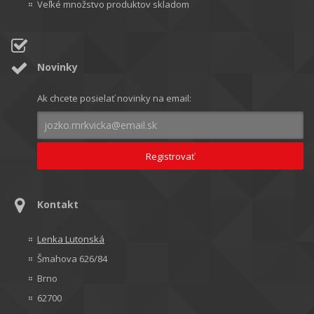
Veľké množstvo produktov skladom
Novinky
Ak chcete posielať novinky na email:
Kontakt
Lenka Lutonská
Šmahova 626/84
Brno
62700