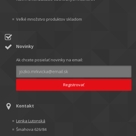
Veľké množstvo produktov skladom
Novinky
Ak chcete posielať novinky na email:
Kontakt
Lenka Lutonská
Šmahova 626/84