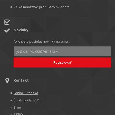
Veľké množstvo produktov skladom
Novinky
Ak chcete posielať novinky na email:
Kontakt
Lenka Lutonská
Šmahova 626/84
Brno
62700