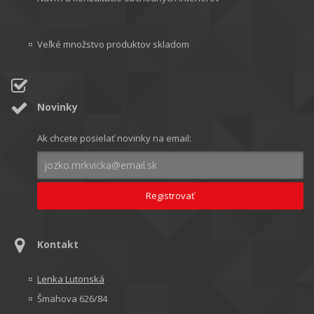
Veľké množstvo produktov skladom
Novinky
Ak chcete posielať novinky na email:
Kontakt
Lenka Lutonská
Šmahova 626/84