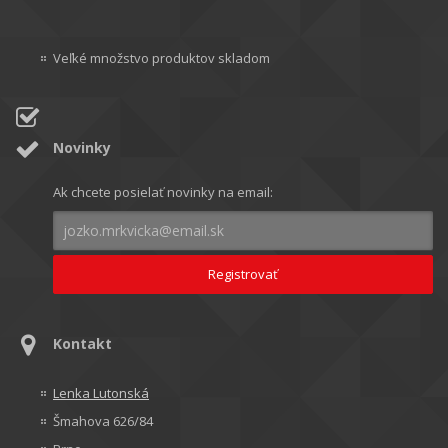
Veľké množstvo produktov skladom
Novinky
Ak chcete posielať novinky na email:
Kontakt
Lenka Lutonská
Šmahova 626/84