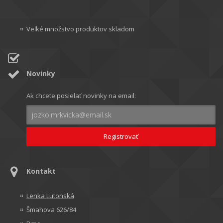
Veľké množstvo produktov skladom
Novinky
Ak chcete posielať novinky na email:
Kontakt
Lenka Lutonská
Šmahova 626/84