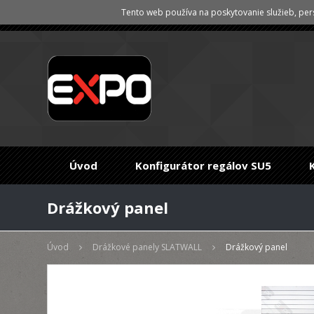
Tento web používa na poskytovanie služieb, pers
Úvod
Konfigurátor regálov SU5
Drážkový panel
Úvod
Drážkové panely SLATWALL
Drážkový panel