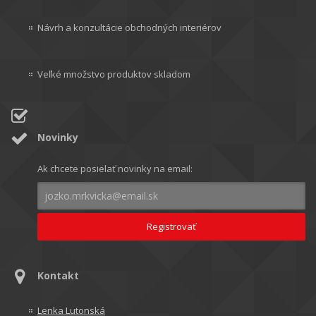
Návrh a konzultácie obchodných interiérov
Veľké množstvo produktov skladom
Novinky
Ak chcete posielať novinky na email:
Kontakt
Lenka Lutonská