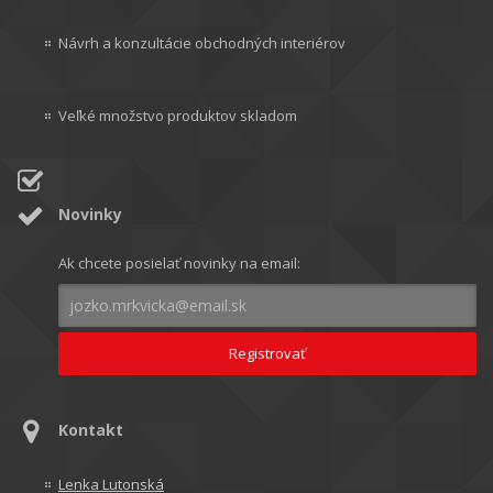
Návrh a konzultácie obchodných interiérov
Veľké množstvo produktov skladom
Novinky
Ak chcete posielať novinky na email:
Kontakt
Lenka Lutonská