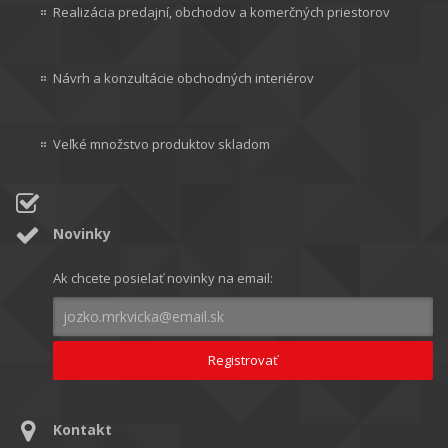
Realizácia predajní, obchodov a komerčných priestorov
Návrh a konzultácie obchodných interiérov
Veľké množstvo produktov skladom
Novinky
Ak chcete posielať novinky na email:
Kontakt