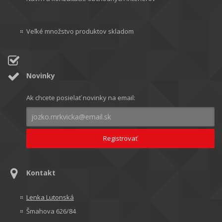
Veľké množstvo produktov skladom
Novinky
Ak chcete posielať novinky na email:
Kontakt
Lenka Lutonská
Šmahova 626/84